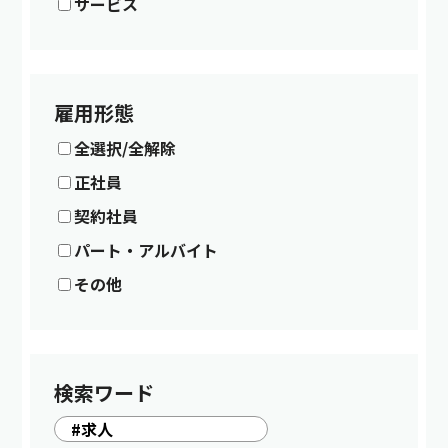
サービス
雇用形態
全選択/全解除
正社員
契約社員
パート・アルバイト
その他
検索ワード