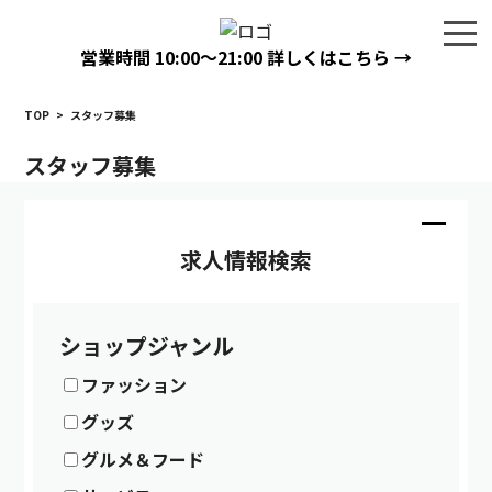
営業時間
10:00〜21:00
詳しくはこちら →
TOP
>
スタッフ募集
スタッフ募集
求人情報検索
ショップジャンル
ファッション
グッズ
グルメ＆フード