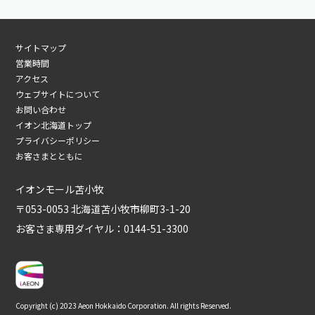
サイトマップ
営業時間
アクセス
ウェブサイトについて
お問い合わせ
イオン北海道トップ
プライバシーポリシー
お客さまとともに
イオンモール苫小牧
〒053-0053 北海道苫小牧市柳町3-1-20
お客さま専用ダイヤル：
0144-51-3300
Copyright (c) 2023 Aeon Hokkaido Corporation. All rights Reserved.