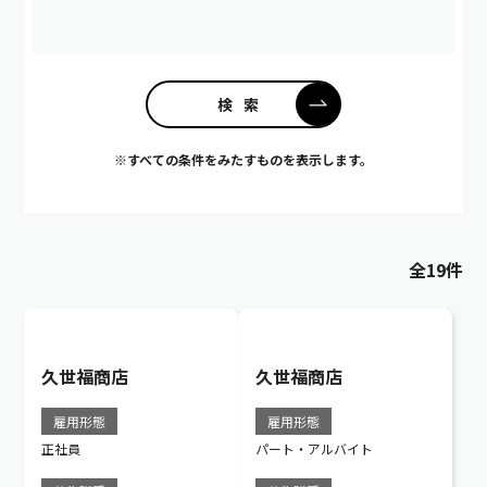
※すべての条件をみたすものを表示します。
全19件
久世福商店
久世福商店
雇用形態
雇用形態
正社員
パート・アルバイト